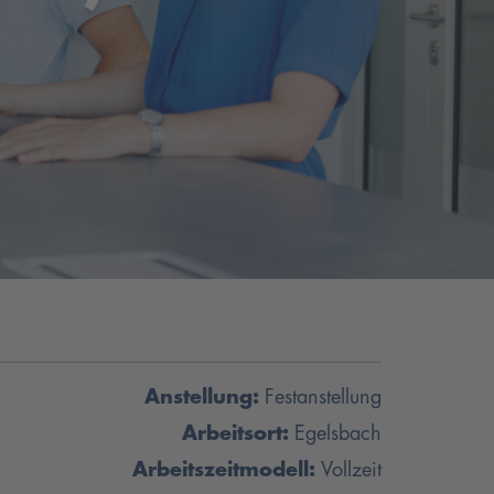
Anstellung:
Festanstellung
Arbeitsort:
Egelsbach
Arbeitszeitmodell:
Vollzeit