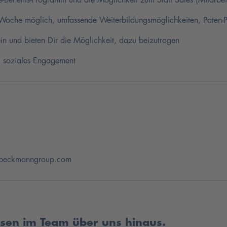
 Woche möglich, umfassende Weiterbildungsmöglichkeiten, Paten
ein und bieten Dir die Möglichkeit, dazu beizutragen
, soziales Engagement
drbeckmanngroup.com
sen im Team über uns hinaus.