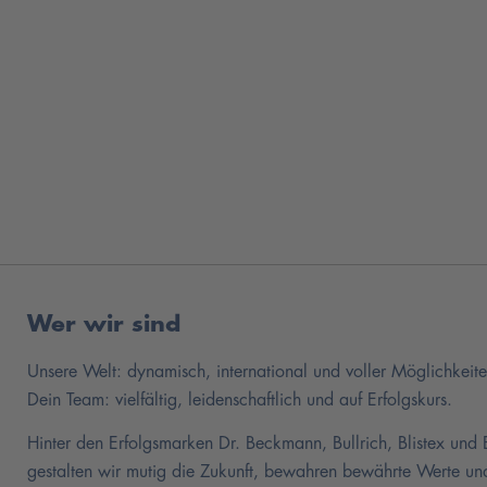
Wer wir sind
Unsere Welt: dynamisch, international und voller Möglichkeite
Dein Team: vielfältig, leidenschaftlich und auf Erfolgskurs.
Hinter den Erfolgsmarken Dr. Beckmann, Bullrich, Blistex und
gestalten wir mutig die Zukunft, bewahren bewährte Werte und