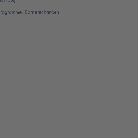
-Programme, Karrierechancen