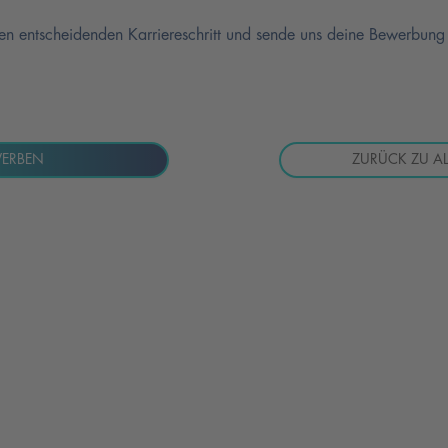
en entscheidenden Karriereschritt und sende uns deine Bewerbung
ERBEN
ZURÜCK ZU AL