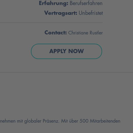
Erfahrung:
Berufserfahren
Vertragsart:
Unbefristet
Contact:
Christiane Rustler
APPLY NOW
ternehmen mit globaler Präsenz. Mit über 500 Mitarbeitenden