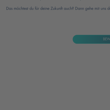
Das möchtest du für deine Zukunft auch? Dann gehe mit uns d
BEW