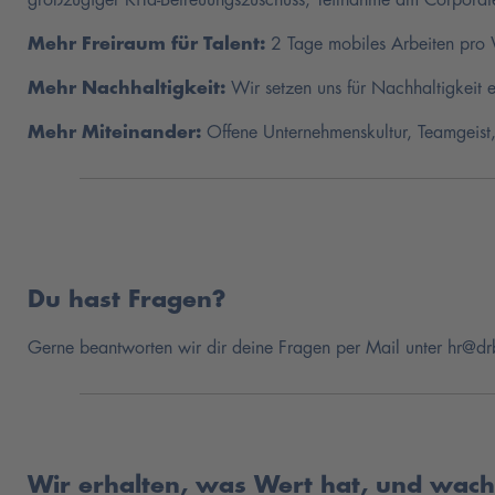
Mehr Freiraum für Talent:
2 Tage mobiles Arbeiten pro
Mehr Nachhaltigkeit:
Wir setzen uns für Nachhaltigkeit 
Mehr Miteinander:
Offene Unternehmenskultur, Teamgeist
Du hast Fragen?
Gerne beantworten wir dir deine Fragen per Mail unter hr@
Wir erhalten, was Wert hat, und wach