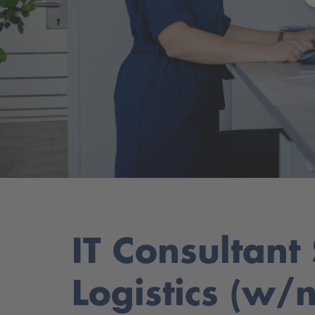
IT Consultant
Logistics (w/