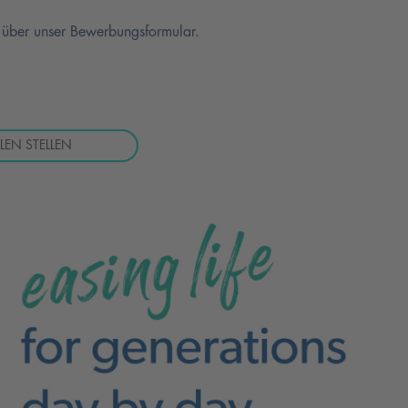
 über unser Bewerbungsformular.
LEN STELLEN