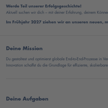
Werde Teil unserer Erfolgsgeschichte!
Aktuell suchen wir dich – mit deiner Erfahrung, deinem Könne
Im Frühjahr 2027 ziehen wir an unseren neuen, 
Deine Mission
Du gestaltest und optimierst globale End-to-End-Prozesse in V
Innovation schaffst du die Grundlage für effiziente, skalierbar
Deine Aufgaben