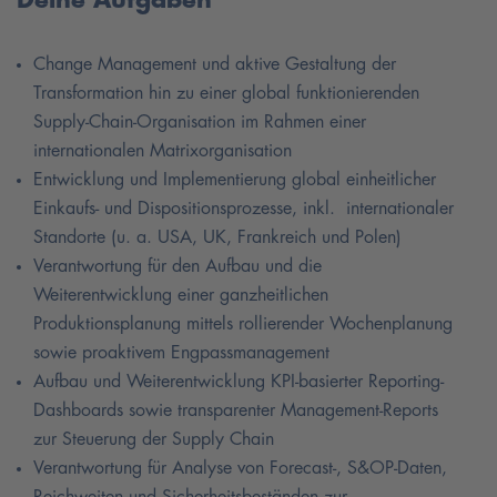
Deine Aufgaben
Change Management und aktive Gestaltung der
Transformation hin zu einer global funktionierenden
Supply-Chain-Organisation im Rahmen einer
internationalen Matrixorganisation
Entwicklung und Implementierung global einheitlicher
Einkaufs- und Dispositionsprozesse, inkl. internationaler
Standorte (u. a. USA, UK, Frankreich und Polen)
Verantwortung für den Aufbau und die
Weiterentwicklung einer ganzheitlichen
Produktionsplanung mittels rollierender Wochenplanung
sowie proaktivem Engpassmanagement
Aufbau und Weiterentwicklung KPI-basierter Reporting-
Dashboards sowie transparenter Management-Reports
zur Steuerung der Supply Chain
Verantwortung für Analyse von Forecast-, S&OP-Daten,