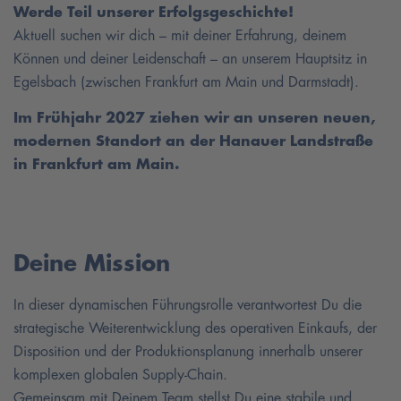
Werde Teil unserer Erfolgsgeschichte!
Aktuell suchen wir dich – mit deiner Erfahrung, deinem
Können und deiner Leidenschaft – an unserem Hauptsitz in
Egelsbach (zwischen Frankfurt am Main und Darmstadt).
Im Frühjahr 2027 ziehen wir an unseren neuen,
modernen Standort an der Hanauer Landstraße
in Frankfurt am Main.
Deine Mission
In dieser dynamischen Führungsrolle verantwortest Du die
strategische Weiterentwicklung des operativen Einkaufs, der
Disposition und der Produktionsplanung innerhalb unserer
komplexen globalen Supply-Chain.
Gemeinsam mit Deinem Team stellst Du eine stabile und