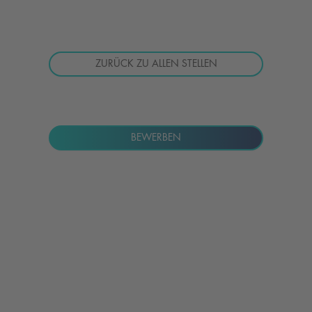
ZURÜCK ZU ALLEN STELLEN
BEWERBEN