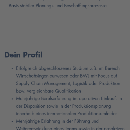
Basis stabiler Planungs- und Beschaffungsprozesse
Dein Profil
Erfolgreich abgeschlossenes Studium z.B. im Bereich
Wirtschaftsingenieurwesen oder BWL mit Focus auf
Supply Chain Management, Logistik oder Produktion
bzw. vergleichbare Qualifikation
Mehrjährige Berufserfahrung im operativen Einkauf, in
der Disposition sowie in der Produktionsplanung
innerhalb eines internationalen Produktionsumfeldes
Mehrjährige Erfahrung in der Führung und
Weiterentwicklung eines Teams sowie in der proaktiven