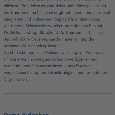
effiziente Materialversorgung sicher und treibst gleichzeitig
die Transformation hin zu einer global harmonisierten, digital
integrierten und skalierbaren Supply Chain aktiv voran.
Als zentrale Schnittstelle zwischen strategischem Einkauf,
Produktion und Logistik schaffst Du Transparenz, Effizienz
und belastbare Steuerungsmechanismen entlang der
gesamten Wertschöpfungskette.
Durch die konsequente Weiterentwicklung von Prozessen,
KPI-basierten Steuerungsmodellen sowie digitalen und
automatisierten Planungsansätzen leistest Du einen
wesentlichen Beitrag zur Zukunftsfähigkeit unserer globalen
Organisation.