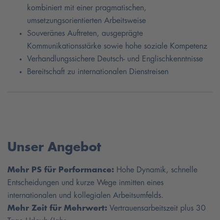
kombiniert mit einer pragmatischen,
umsetzungsorientierten Arbeitsweise
Souveränes Auftreten, ausgeprägte
Kommunikationsstärke sowie hohe soziale Kompetenz
Verhandlungssichere Deutsch- und Englischkenntnisse
Bereitschaft zu internationalen Dienstreisen
Unser Angebot
Mehr PS für Performance:
Hohe Dynamik, schnelle
Entscheidungen und kurze Wege inmitten eines
internationalen und kollegialen Arbeitsumfelds.
Mehr Zeit für Mehrwert:
Vertrauensarbeitszeit plus 30