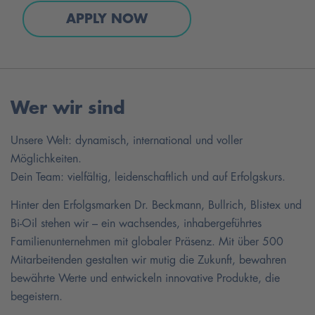
APPLY NOW
Wer wir sind
Unsere Welt: dynamisch, international und voller
Möglichkeiten.
Dein Team: vielfältig, leidenschaftlich und auf Erfolgskurs.
Hinter den Erfolgsmarken Dr. Beckmann, Bullrich, Blistex und
Bi-Oil stehen wir – ein wachsendes, inhabergeführtes
Familienunternehmen mit globaler Präsenz. Mit über 500
Mitarbeitenden gestalten wir mutig die Zukunft, bewahren
bewährte Werte und entwickeln innovative Produkte, die
begeistern.