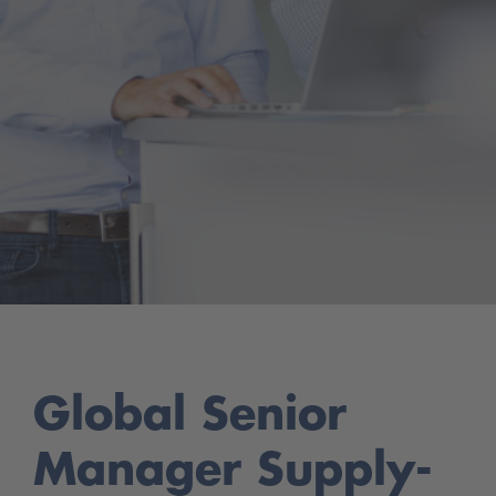
Global Senior
Manager Supply-