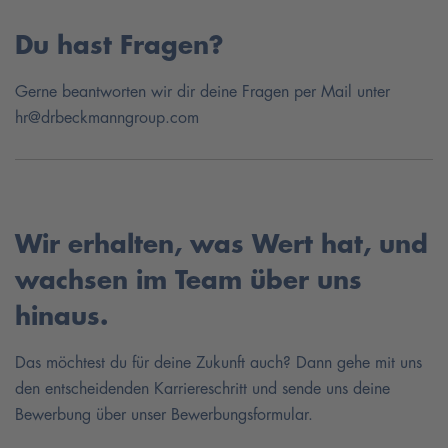
Du hast Fragen?
Gerne beantworten wir dir deine Fragen per Mail unter
hr@drbeckmanngroup.com
Wir erhalten, was Wert hat, und
wachsen im Team über uns
hinaus.
Das möchtest du für deine Zukunft auch? Dann gehe mit uns
den entscheidenden Karriereschritt und sende uns deine
Bewerbung über unser Bewerbungsformular.