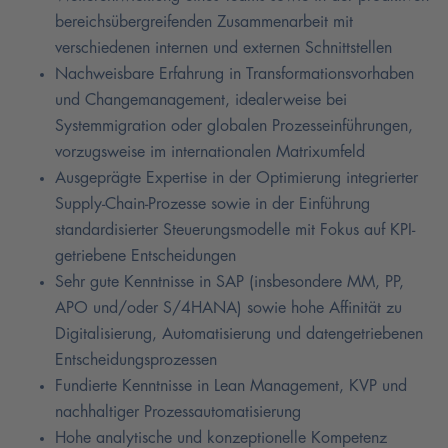
bereichsübergreifenden Zusammenarbeit mit
verschiedenen internen und externen Schnittstellen
Nachweisbare Erfahrung in Transformationsvorhaben
und Changemanagement, idealerweise bei
Systemmigration oder globalen Prozesseinführungen,
vorzugsweise im internationalen Matrixumfeld
Ausgeprägte Expertise in der Optimierung integrierter
Supply-Chain-Prozesse sowie in der Einführung
standardisierter Steuerungsmodelle mit Fokus auf KPI-
getriebene Entscheidungen
Sehr gute Kenntnisse in SAP (insbesondere MM, PP,
APO und/oder S/4HANA) sowie hohe Affinität zu
Digitalisierung, Automatisierung und datengetriebenen
Entscheidungsprozessen
Fundierte Kenntnisse in Lean Management, KVP und
nachhaltiger Prozessautomatisierung
Hohe analytische und konzeptionelle Kompetenz