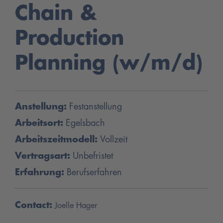
Chain &
Production
Planning (w/m/d)
Anstellung:
Festanstellung
Arbeitsort:
Egelsbach
Arbeitszeitmodell:
Vollzeit
Vertragsart:
Unbefristet
Erfahrung:
Berufserfahren
Contact:
Joelle Hager