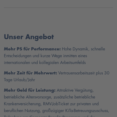
Unser Angebot
Mehr PS für Performance:
Hohe Dynamik, schnelle
Entscheidungen und kurze Wege inmitten eines
internationalen und kollegialen Arbeitsumfelds
Mehr Zeit für Mehrwert:
Vertrauensarbeitszeit plus 30
Tage Urlaub/Jahr
Mehr Geld für Leistung:
Attraktive Vergütung,
betriebliche Altersvorsorge, zusätzliche betriebliche
Krankenversicherung, RMV-JobTicket zur privaten und
beruflichen Nutzung, großzügiger KiTa-Betreuungszuschuss,