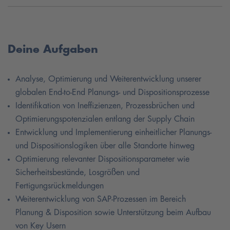
Deine Aufgaben
Analyse, Optimierung und Weiterentwicklung unserer
globalen End-to-End Planungs- und Dispositionsprozesse
Identifikation von Ineffizienzen, Prozessbrüchen und
Optimierungspotenzialen entlang der Supply Chain
Entwicklung und Implementierung einheitlicher Planungs-
und Dispositionslogiken über alle Standorte hinweg
Optimierung relevanter Dispositionsparameter wie
Sicherheitsbestände, Losgrößen und
Fertigungsrückmeldungen
Weiterentwicklung von SAP-Prozessen im Bereich
Planung & Disposition sowie Unterstützung beim Aufbau
von Key Usern