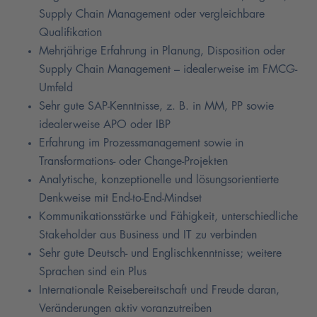
Supply Chain Management oder vergleichbare
Qualifikation
Mehrjährige Erfahrung in Planung, Disposition oder
Supply Chain Management – idealerweise im FMCG-
Umfeld
Sehr gute SAP-Kenntnisse, z. B. in MM, PP sowie
idealerweise APO oder IBP
Erfahrung im Prozessmanagement sowie in
Transformations- oder Change-Projekten
Analytische, konzeptionelle und lösungsorientierte
Denkweise mit End-to-End-Mindset
Kommunikationsstärke und Fähigkeit, unterschiedliche
Stakeholder aus Business und IT zu verbinden
Sehr gute Deutsch- und Englischkenntnisse; weitere
Sprachen sind ein Plus
Internationale Reisebereitschaft und Freude daran,
Veränderungen aktiv voranzutreiben