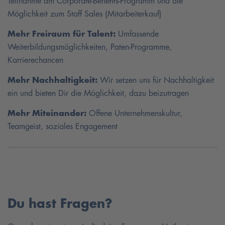
Teilnahme am Corporate-Benefits-Programm und die
Möglichkeit zum Staff Sales (Mitarbeiterkauf)
Mehr Freiraum für Talent:
Umfassende
Weiterbildungsmöglichkeiten, Paten-Programme,
Karrierechancen
Mehr Nachhaltigkeit:
Wir setzen uns für Nachhaltigkeit
ein und bieten Dir die Möglichkeit, dazu beizutragen
Mehr Miteinander:
Offene Unternehmenskultur,
Teamgeist, soziales Engagement
Du hast Fragen?