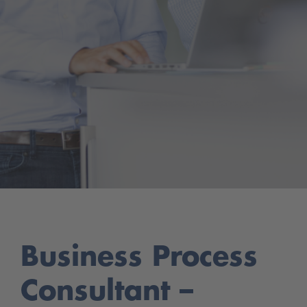
Business Process
Consultant –