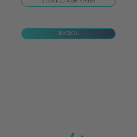
ZURÜCK ZU ALLEN STELLEN
BEWERBEN