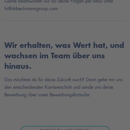
Gerne beantworten wir dir deine Fragen per Mail unter
hr@drbeckmanngroup.com
Wir erhalten, was Wert hat, und
wachsen im Team über uns
hinaus.
Das möchtest du für deine Zukunft auch? Dann gehe mit uns
den entscheidenden Karriereschritt und sende uns deine
Bewerbung über unser Bewerbungsformular.