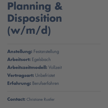
Planning &
Disposition
(w/m/d)
Anstellung:
Festanstellung
Arbeitsort:
Egelsbach
Arbeitszeitmodell:
Vollzeit
Vertragsart:
Unbefristet
Erfahrung:
Berufserfahren
Contact:
Christiane Rustler