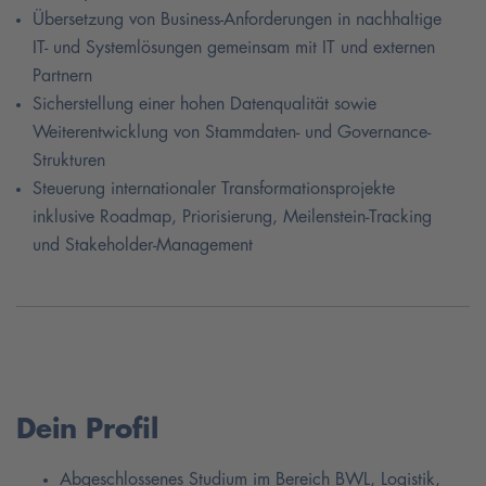
Übersetzung von Business-Anforderungen in nachhaltige
IT- und Systemlösungen gemeinsam mit IT und externen
Partnern
Sicherstellung einer hohen Datenqualität sowie
Weiterentwicklung von Stammdaten- und Governance-
Strukturen
Steuerung internationaler Transformationsprojekte
inklusive Roadmap, Priorisierung, Meilenstein-Tracking
und Stakeholder-Management
Dein Profil
Abgeschlossenes Studium im Bereich BWL, Logistik,