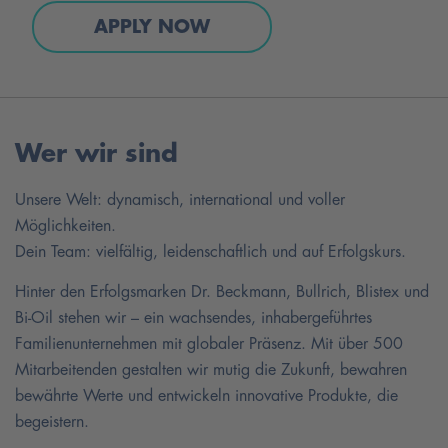
APPLY NOW
Wer wir sind
Unsere Welt: dynamisch, international und voller
Möglichkeiten.
Dein Team: vielfältig, leidenschaftlich und auf Erfolgskurs.
Hinter den Erfolgsmarken Dr. Beckmann, Bullrich, Blistex und
Bi-Oil stehen wir – ein wachsendes, inhabergeführtes
Familienunternehmen mit globaler Präsenz. Mit über 500
Mitarbeitenden gestalten wir mutig die Zukunft, bewahren
bewährte Werte und entwickeln innovative Produkte, die
begeistern.