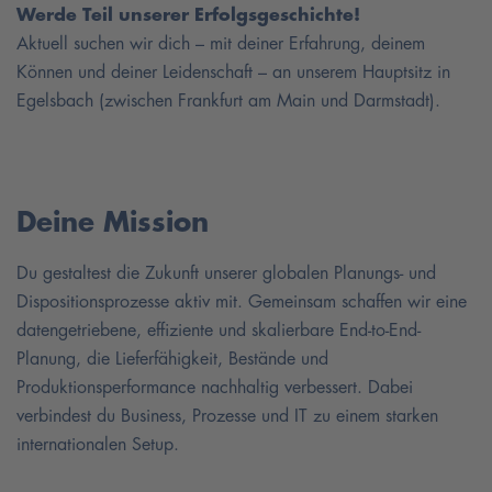
Werde Teil unserer Erfolgsgeschichte!
Aktuell suchen wir dich – mit deiner Erfahrung, deinem
Können und deiner Leidenschaft – an unserem Hauptsitz in
Egelsbach (zwischen Frankfurt am Main und Darmstadt).
Deine Mission
Du gestaltest die Zukunft unserer globalen Planungs- und
Dispositionsprozesse aktiv mit. Gemeinsam schaffen wir eine
datengetriebene, effiziente und skalierbare End-to-End-
Planung, die Lieferfähigkeit, Bestände und
Produktionsperformance nachhaltig verbessert. Dabei
verbindest du Business, Prozesse und IT zu einem starken
internationalen Setup.