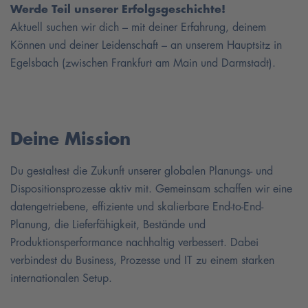
Werde Teil unserer Erfolgsgeschichte!
Aktuell suchen wir dich – mit deiner Erfahrung, deinem
Können und deiner Leidenschaft – an unserem Hauptsitz in
Egelsbach (zwischen Frankfurt am Main und Darmstadt).
Deine Mission
Du gestaltest die Zukunft unserer globalen Planungs- und
Dispositionsprozesse aktiv mit. Gemeinsam schaffen wir eine
datengetriebene, effiziente und skalierbare End-to-End-
Planung, die Lieferfähigkeit, Bestände und
Produktionsperformance nachhaltig verbessert. Dabei
verbindest du Business, Prozesse und IT zu einem starken
internationalen Setup.