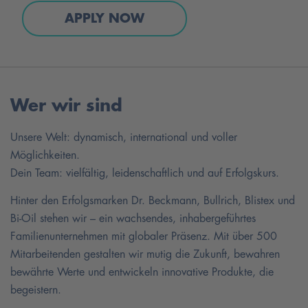
APPLY NOW
Wer wir sind
Unsere Welt: dynamisch, international und voller
Möglichkeiten.
Dein Team: vielfältig, leidenschaftlich und auf Erfolgskurs.
Hinter den Erfolgsmarken Dr. Beckmann, Bullrich, Blistex und
Bi-Oil stehen wir – ein wachsendes, inhabergeführtes
Familienunternehmen mit globaler Präsenz. Mit über 500
Mitarbeitenden gestalten wir mutig die Zukunft, bewahren
bewährte Werte und entwickeln innovative Produkte, die
begeistern.