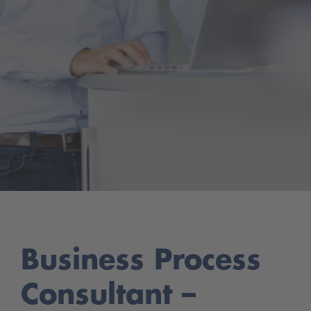
Business Process
Consultant –