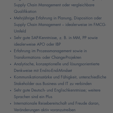
Supply Chain Management oder vergleichbare
Qualifikation
Mehrjährige Erfahrung in Planung, Disposition oder
Supply Chain Management – idealerweise im FMCG-
Umfeld
Sehr gute SAP-Kenntnisse, z. B. in MM, PP sowie
idealerweise APO oder IBP
Erfahrung im Prozessmanagement sowie in
Transformations- oder Change-Projekten
Analytische, konzeptionelle und lösungsorientierte
Denkweise mit End-to-End-Mindset
Kommunikationsstärke und Fähigkeit, unterschiedliche
Stakeholder aus Business und IT zu verbinden
Sehr gute Deutsch- und Englischkenntnisse; weitere
Sprachen sind ein Plus
Internationale Reisebereitschaft und Freude daran,
Veränderungen aktiv voranzutreiben