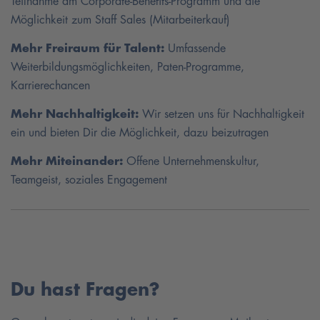
Teilnahme am Corporate-Benefits-Programm und die
Möglichkeit zum Staff Sales (Mitarbeiterkauf)
Mehr Freiraum für Talent:
Umfassende
Weiterbildungsmöglichkeiten, Paten-Programme,
Karrierechancen
Mehr Nachhaltigkeit:
Wir setzen uns für Nachhaltigkeit
ein und bieten Dir die Möglichkeit, dazu beizutragen
Mehr Miteinander:
Offene Unternehmenskultur,
Teamgeist, soziales Engagement
Du hast Fragen?