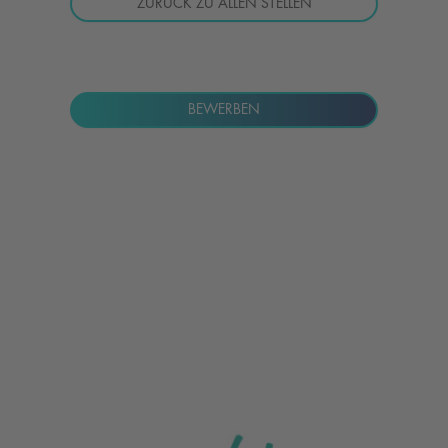
ZURÜCK ZU ALLEN STELLEN
BEWERBEN