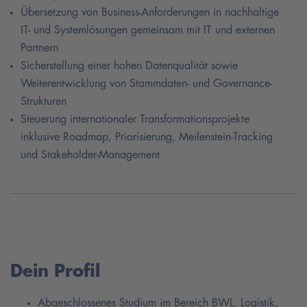
Übersetzung von Business-Anforderungen in nachhaltige
IT- und Systemlösungen gemeinsam mit IT und externen
Partnern
Sicherstellung einer hohen Datenqualität sowie
Weiterentwicklung von Stammdaten- und Governance-
Strukturen
Steuerung internationaler Transformationsprojekte
inklusive Roadmap, Priorisierung, Meilenstein-Tracking
und Stakeholder-Management
Dein Profil
Abgeschlossenes Studium im Bereich BWL, Logistik,