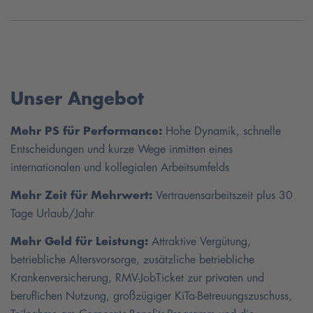
Unser Angebot
Mehr PS für Performance:
Hohe Dynamik, schnelle
Entscheidungen und kurze Wege inmitten eines
internationalen und kollegialen Arbeitsumfelds
Mehr Zeit für Mehrwert:
Vertrauensarbeitszeit plus 30
Tage Urlaub/Jahr
Mehr Geld für Leistung:
Attraktive Vergütung,
betriebliche Altersvorsorge, zusätzliche betriebliche
Krankenversicherung, RMV-JobTicket zur privaten und
beruflichen Nutzung, großzügiger KiTa-Betreuungszuschuss,