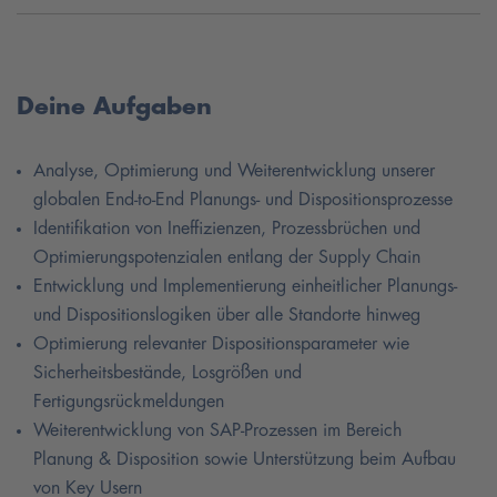
Deine Aufgaben
Analyse, Optimierung und Weiterentwicklung unserer
globalen End-to-End Planungs- und Dispositionsprozesse
Identifikation von Ineffizienzen, Prozessbrüchen und
Optimierungspotenzialen entlang der Supply Chain
Entwicklung und Implementierung einheitlicher Planungs-
und Dispositionslogiken über alle Standorte hinweg
Optimierung relevanter Dispositionsparameter wie
Sicherheitsbestände, Losgrößen und
Fertigungsrückmeldungen
Weiterentwicklung von SAP-Prozessen im Bereich
Planung & Disposition sowie Unterstützung beim Aufbau
von Key Usern