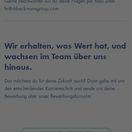
Gerne beantworten wir dir deine Fragen per Mail unter
hr@drbeckmanngroup.com
Wir erhalten, was Wert hat, und
wachsen im Team über uns
hinaus.
Das möchtest du für deine Zukunft auch? Dann gehe mit uns
den entscheidenden Karriereschritt und sende uns deine
Bewerbung über unser Bewerbungsformular.