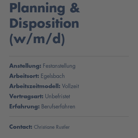
Planning &
Disposition
(w/m/d)
Anstellung:
Festanstellung
Arbeitsort:
Egelsbach
Arbeitszeitmodell:
Vollzeit
Vertragsart:
Unbefristet
Erfahrung:
Berufserfahren
Contact:
Christiane Rustler