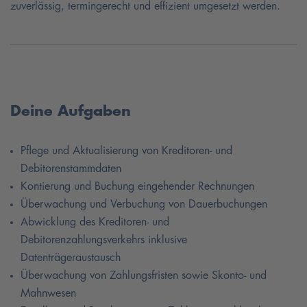
zuverlässig, termingerecht und effizient umgesetzt werden.
Deine Aufgaben
Pflege und Aktualisierung von Kreditoren- und
Debitorenstammdaten
Kontierung und Buchung eingehender Rechnungen
Überwachung und Verbuchung von Dauerbuchungen
Abwicklung des Kreditoren- und
Debitorenzahlungsverkehrs inklusive
Datenträgeraustausch
Überwachung von Zahlungsfristen sowie Skonto- und
Mahnwesen