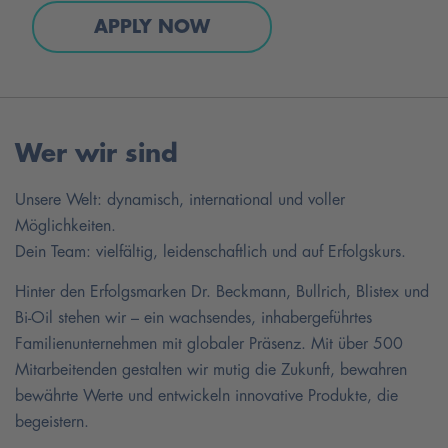
APPLY NOW
Wer wir sind
Unsere Welt: dynamisch, international und voller
Möglichkeiten.
Dein Team: vielfältig, leidenschaftlich und auf Erfolgskurs.
Hinter den Erfolgsmarken Dr. Beckmann, Bullrich, Blistex und
Bi-Oil stehen wir – ein wachsendes, inhabergeführtes
Familienunternehmen mit globaler Präsenz. Mit über 500
Mitarbeitenden gestalten wir mutig die Zukunft, bewahren
bewährte Werte und entwickeln innovative Produkte, die
begeistern.