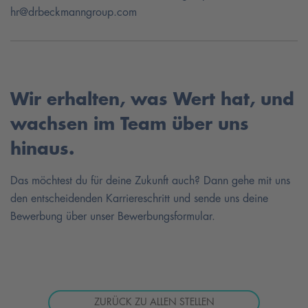
hr@drbeckmanngroup.com
Wir erhalten, was Wert hat, und
wachsen im Team über uns
hinaus.
Das möchtest du für deine Zukunft auch? Dann gehe mit uns
den entscheidenden Karriereschritt und sende uns deine
Bewerbung über unser Bewerbungsformular.
ZURÜCK ZU ALLEN STELLEN