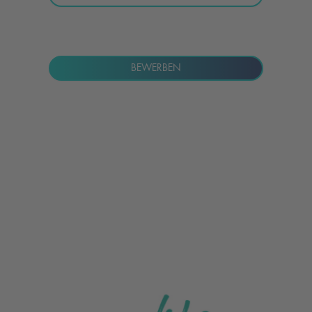
BEWERBEN