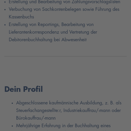
Erstellung und Bearbeitung von Zahlungsvorschlagslisten
Verbuchung von Sachkontenbelegen sowie Führung des
Kassenbuchs
Erstellung von Reportings, Bearbeitung von
Lieferantenkorrespondenz und Vertretung der
Debitorenbuchhaltung bei Abwesenheit
Dein Profil
Abgeschlossene kaufmännische Ausbildung, z. B. als
Steuerfachangestellte:r, Industriekauffrau/-mann oder
Bürokauffrau/-mann
Mehrjährige Erfahrung in der Buchhaltung eines