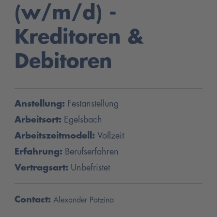
(w/m/d) -
Kreditoren &
Debitoren
Anstellung:
Festanstellung
Arbeitsort:
Egelsbach
Arbeitszeitmodell:
Vollzeit
Erfahrung:
Berufserfahren
Vertragsart:
Unbefristet
Contact:
Alexander Patzina