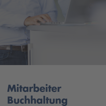
Mitarbeiter
Buchhaltung