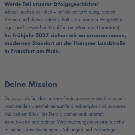
Werde Teil unserer Erfolgsgeschichte!
Aktuell suchen wir dich – mit deiner Erfahrung, deinem
Können und deiner Leidenschaft – an unserem Hauptsitz in
Egelsbach (zwischen Frankfurt am Main und Darmstadt).
Im Frühjahr 2027 ziehen wir an unseren neuen,
modernen Standort an der Hanauer Landstraße
in Frankfurt am Main.
Deine Mission
Du sorgst dafür, dass unsere Finanzprozesse auch in einem
wachsenden Unternehmensumfeld reibungslos funktionieren.
Mit deinem Blick fürs Detail, deiner strukturierten
Arbeitsweise und deinem Verantwortungsbewusstsein stellst
du sicher, dass Buchungen, Zahlungen und Reportings