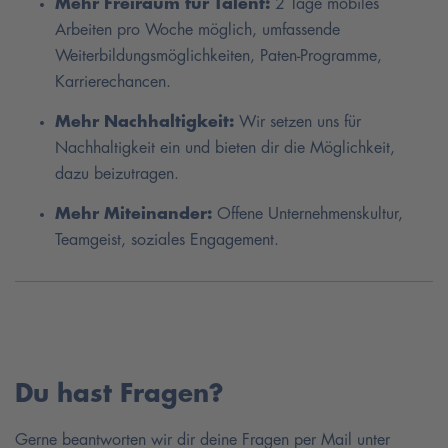
Mehr Freiraum für Talent:
2 Tage mobiles
Arbeiten pro Woche möglich, umfassende
Weiterbildungsmöglichkeiten, Paten-Programme,
Karrierechancen.
Mehr Nachhaltigkeit:
Wir setzen uns für
Nachhaltigkeit ein und bieten dir die Möglichkeit,
dazu beizutragen.
Mehr Miteinander:
Offene Unternehmenskultur,
Teamgeist, soziales Engagement.
Du hast Fragen?
Gerne beantworten wir dir deine Fragen per Mail unter