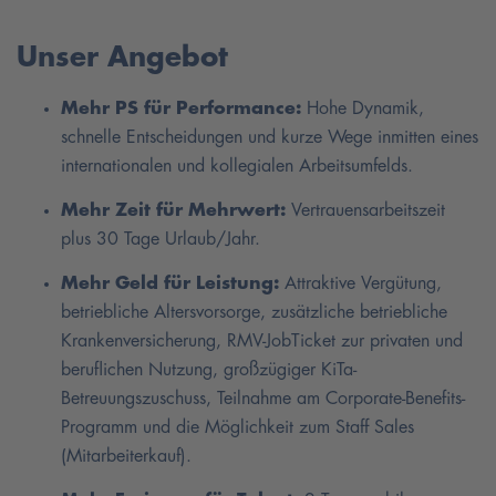
Unser Angebot
Mehr PS für Performance:
Hohe Dynamik,
schnelle Entscheidungen und kurze Wege inmitten eines
internationalen und kollegialen Arbeitsumfelds.
Mehr Zeit für Mehrwert:
Vertrauensarbeitszeit
plus 30 Tage Urlaub/Jahr.
Mehr Geld für Leistung:
Attraktive Vergütung,
betriebliche Altersvorsorge, zusätzliche betriebliche
Krankenversicherung, RMV-JobTicket zur privaten und
beruflichen Nutzung, großzügiger KiTa-
Betreuungszuschuss, Teilnahme am Corporate-Benefits-
Programm und die Möglichkeit zum Staff Sales
(Mitarbeiterkauf).