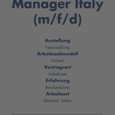
Manager Italy
(m/f/d)
Anstellung
Festanstellung
Arbeitszeitmodell
Vollzeit
Vertragsart
Unbefristet
Erfahrung
Berufserfahren
Arbeitsort
Mailand, Italien