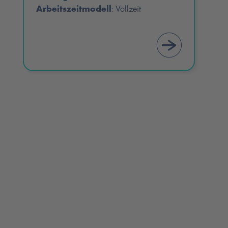
Arbeitszeitmodell
Vollzeit
: