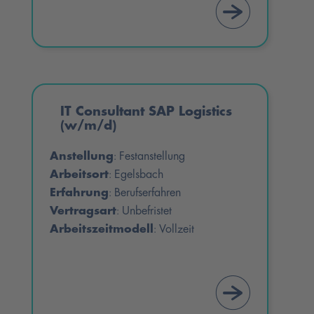
IT Consultant SAP Logistics
(w/m/d)
Anstellung
Festanstellung
:
Arbeitsort
Egelsbach
:
Erfahrung
Berufserfahren
:
Vertragsart
Unbefristet
:
Arbeitszeitmodell
Vollzeit
: