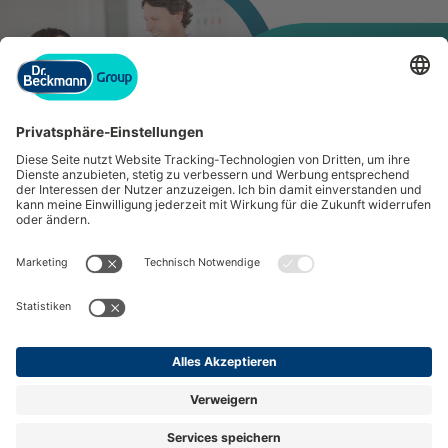
Impressum
Datenschutz