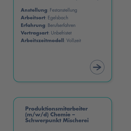
Anstellung
Festanstellung
:
Arbeitsort
Egelsbach
:
Erfahrung
Berufserfahren
:
Vertragsart
Unbefristet
:
Arbeitszeitmodell
Vollzeit
:
Produktionsmitarbeiter
(m/w/d) Chemie –
Schwerpunkt Mischerei