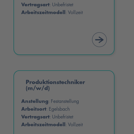
Vertragsart
Unbefristet
:
Arbeitszeitmodell
Vollzeit
:
Produktionstechniker
(m/w/d)
Anstellung
Festanstellung
:
Arbeitsort
Egelsbach
:
Vertragsart
Unbefristet
:
Arbeitszeitmodell
Vollzeit
: