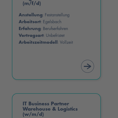
(m/f/d)
Anstellung
Festanstellung
:
Arbeitsort
Egelsbach
:
Erfahrung
Berufserfahren
:
Vertragsart
Unbefristet
:
Arbeitszeitmodell
Vollzeit
:
IT Business Partner
Warehouse & Logistics
(w/m/d)