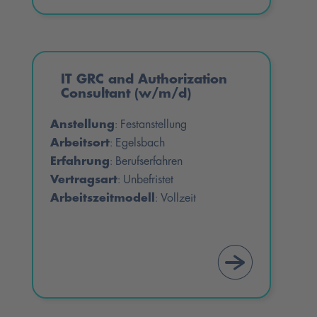
IT GRC and Authorization
Consultant (w/m/d)
Anstellung
Festanstellung
:
Arbeitsort
Egelsbach
:
Erfahrung
Berufserfahren
:
Vertragsart
Unbefristet
:
Arbeitszeitmodell
Vollzeit
: