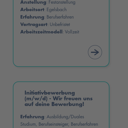
Anstellung
Festanstellung
:
Arbeitsort
Egelsbach
:
Erfahrung
Berufserfahren
:
Vertragsart
Unbefristet
:
Arbeitszeitmodell
Vollzeit
:
Initiativbewerbung
(m/w/d) - Wir freuen uns
auf deine Bewerbung!
Erfahrung
Ausbildung/Duales
:
Studium, Berufseinsteiger, Berufserfahren