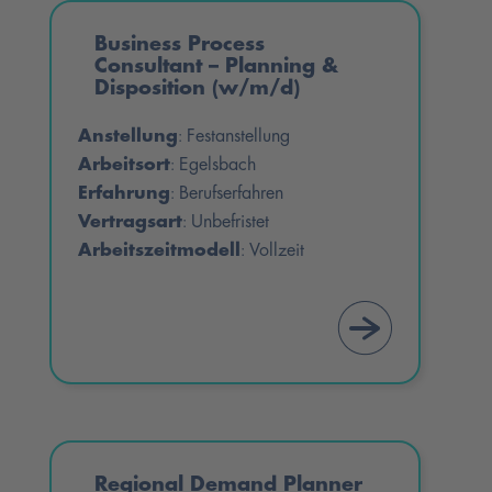
Business Process
Consultant – Planning &
Disposition (w/m/d)
Anstellung
Festanstellung
:
Arbeitsort
Egelsbach
:
Erfahrung
Berufserfahren
:
Vertragsart
Unbefristet
:
Arbeitszeitmodell
Vollzeit
:
Regional Demand Planner