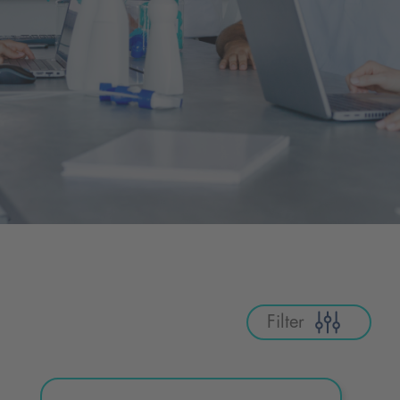
Filter