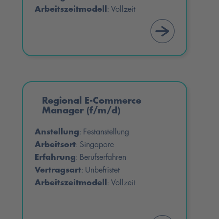
Arbeitszeitmodell
Vollzeit
:
Regional E-Commerce
Manager (f/m/d)
Anstellung
Festanstellung
:
Arbeitsort
Singapore
:
Erfahrung
Berufserfahren
:
Vertragsart
Unbefristet
:
Arbeitszeitmodell
Vollzeit
: