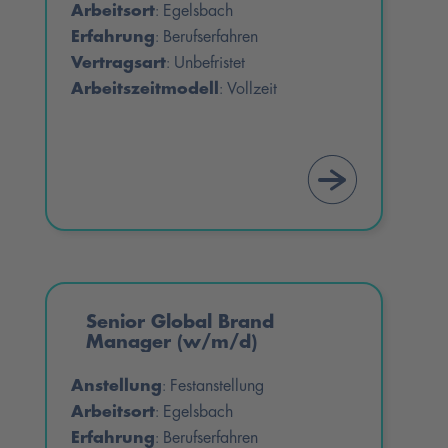
Arbeitsort
Egelsbach
:
Erfahrung
Berufserfahren
:
Vertragsart
Unbefristet
:
Arbeitszeitmodell
Vollzeit
:
Senior Global Brand
Manager (w/m/d)
Anstellung
Festanstellung
:
Arbeitsort
Egelsbach
:
Erfahrung
Berufserfahren
: