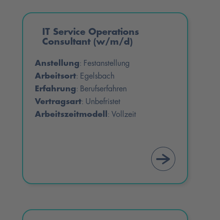
IT Service Operations
Consultant (w/m/d)
Anstellung
Festanstellung
:
Arbeitsort
Egelsbach
:
Erfahrung
Berufserfahren
:
Vertragsart
Unbefristet
:
Arbeitszeitmodell
Vollzeit
: