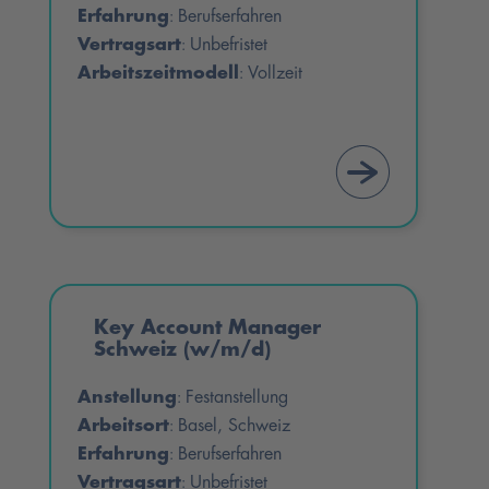
Erfahrung
Berufserfahren
:
Vertragsart
Unbefristet
:
Arbeitszeitmodell
Vollzeit
:
Key Account Manager
Schweiz (w/m/d)
Anstellung
Festanstellung
:
Arbeitsort
Basel, Schweiz
:
Erfahrung
Berufserfahren
:
Vertragsart
Unbefristet
: