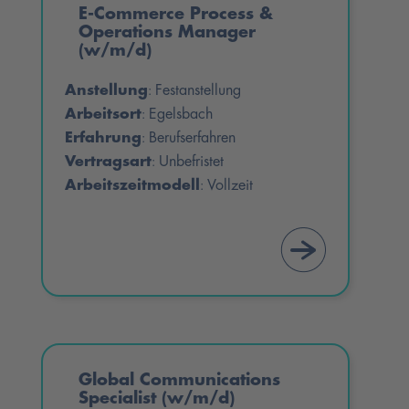
E-Commerce Process &
Operations Manager
(w/m/d)
Anstellung
Festanstellung
:
Arbeitsort
Egelsbach
:
Erfahrung
Berufserfahren
:
Vertragsart
Unbefristet
:
Arbeitszeitmodell
Vollzeit
:
Global Communications
Specialist (w/m/d)