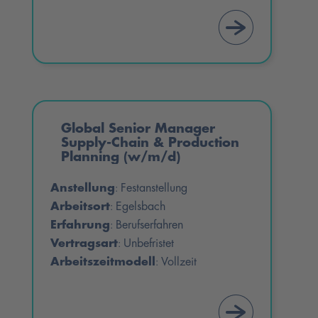
Global Senior Manager
Supply-Chain & Production
Planning (w/m/d)
Anstellung
Festanstellung
:
Arbeitsort
Egelsbach
:
Erfahrung
Berufserfahren
:
Vertragsart
Unbefristet
:
Arbeitszeitmodell
Vollzeit
: