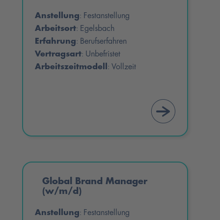
Anstellung
Festanstellung
:
Arbeitsort
Egelsbach
:
Erfahrung
Berufserfahren
:
Vertragsart
Unbefristet
:
Arbeitszeitmodell
Vollzeit
:
Global Brand Manager
(w/m/d)
Anstellung
Festanstellung
: