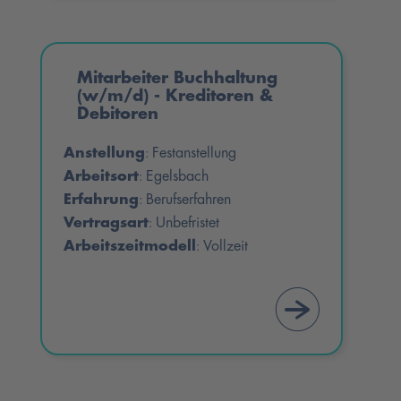
Mitarbeiter Buchhaltung
(w/m/d) - Kreditoren &
Debitoren
Anstellung
Festanstellung
:
Arbeitsort
Egelsbach
:
Erfahrung
Berufserfahren
:
Vertragsart
Unbefristet
:
Arbeitszeitmodell
Vollzeit
: