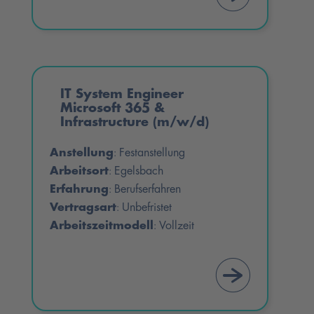
IT System Engineer
Microsoft 365 &
Infrastructure (m/w/d)
Anstellung
Festanstellung
:
Arbeitsort
Egelsbach
:
Erfahrung
Berufserfahren
:
Vertragsart
Unbefristet
:
Arbeitszeitmodell
Vollzeit
: