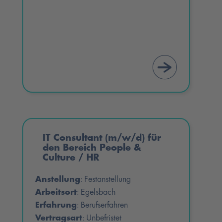
IT Consultant (m/w/d) für
den Bereich People &
Culture / HR
Anstellung
Festanstellung
:
Arbeitsort
Egelsbach
:
Erfahrung
Berufserfahren
:
Vertragsart
Unbefristet
: