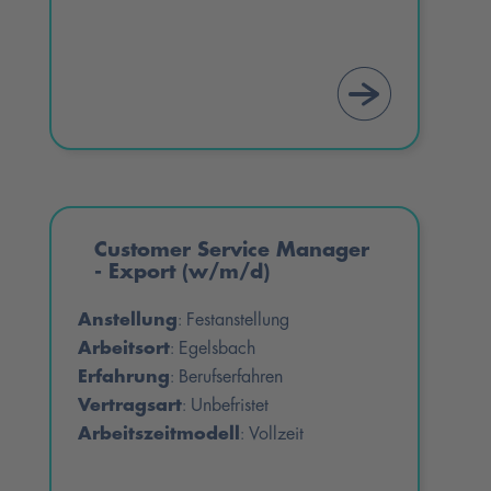
Customer Service Manager
- Export (w/m/d)
Anstellung
Festanstellung
:
Arbeitsort
Egelsbach
:
Erfahrung
Berufserfahren
:
Vertragsart
Unbefristet
:
Arbeitszeitmodell
Vollzeit
: